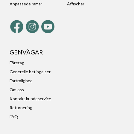
Anpassede ramar
Affischer
GENVÄGAR
Företag
Generelle betingelser
Fortrolighed
Om oss
Kontakt kundeservice
Returnering
FAQ