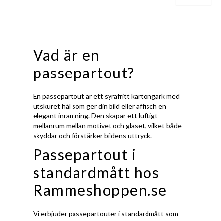
Vad är en
passepartout?
En passepartout är ett syrafritt kartongark med
utskuret hål som ger din bild eller affisch en
elegant inramning. Den skapar ett luftigt
mellanrum mellan motivet och glaset, vilket både
skyddar och förstärker bildens uttryck.
Passepartout i
standardmått hos
Rammeshoppen.se
Vi erbjuder passepartouter i standardmått som