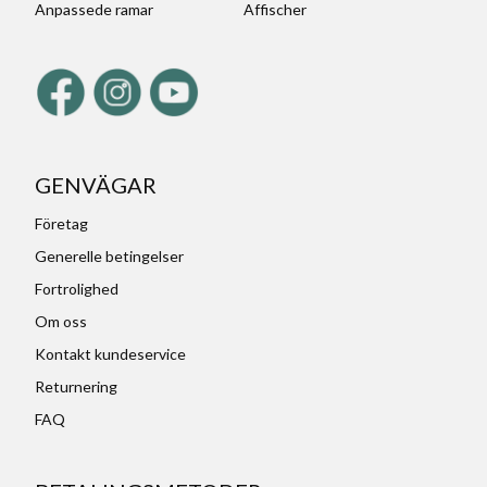
Anpassede ramar
Affischer
GENVÄGAR
Företag
Generelle betingelser
Fortrolighed
Om oss
Kontakt kundeservice
Returnering
FAQ