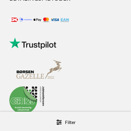
Filter