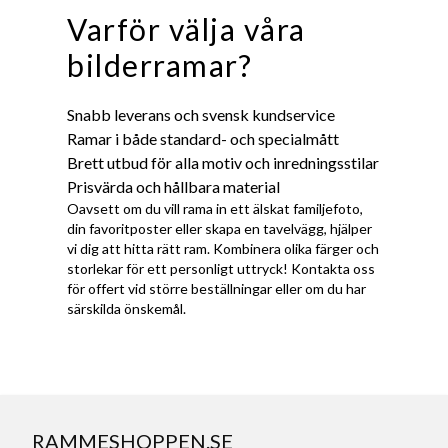
Varför välja våra
bilderramar?
Snabb leverans och svensk kundservice
Ramar i både standard- och specialmått
Brett utbud för alla motiv och inredningsstilar
Prisvärda och hållbara material
Oavsett om du vill rama in ett älskat familjefoto,
din favoritposter eller skapa en tavelvägg, hjälper
vi dig att hitta rätt ram. Kombinera olika färger och
storlekar för ett personligt uttryck! Kontakta oss
för offert vid större beställningar eller om du har
särskilda önskemål.
RAMMESHOPPEN.SE